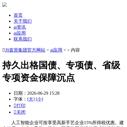
首页
关于我们
ai资讯
ai应用
联系我们

J9直营集团官方网站
>
ai应用
> > 内容
持久出格国债、专项债、省级
专项资金保障沉点
日期：2026-06-29 15:28
字体：
[大]
[小]

打印

关闭
人工智能企业可按享受高新手艺企业15%所得税优惠。建