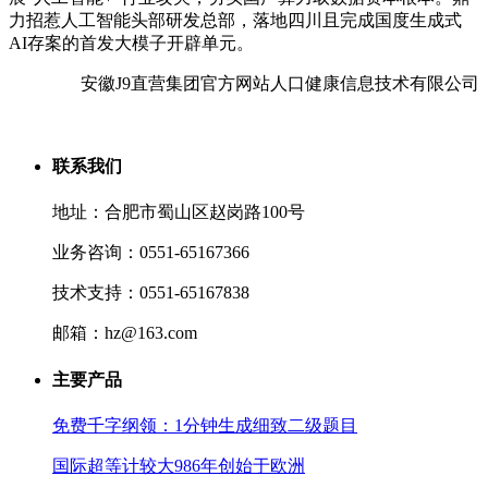
力招惹人工智能头部研发总部，落地四川且完成国度生成式
AI存案的首发大模子开辟单元。
安徽J9直营集团官方网站人口健康信息技术有限公司
联系我们
地址：合肥市蜀山区赵岗路100号
业务咨询：0551-65167366
技术支持：0551-65167838
邮箱：hz@163.com
主要产品
免费千字纲领：1分钟生成细致二级题目
国际超等计较大986年创始于欧洲