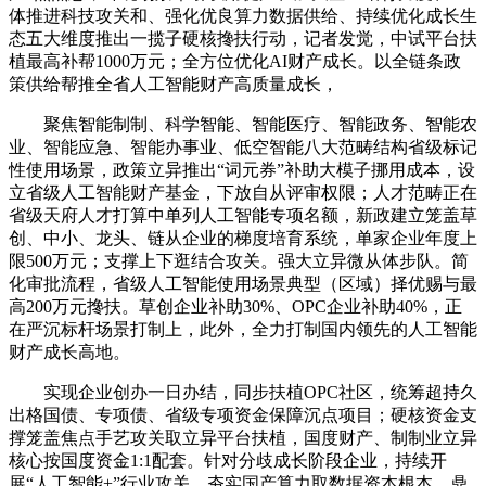
体推进科技攻关和、强化优良算力数据供给、持续优化成长生
态五大维度推出一揽子硬核搀扶行动，记者发觉，中试平台扶
植最高补帮1000万元；全方位优化AI财产成长。以全链条政
策供给帮推全省人工智能财产高质量成长，
聚焦智能制制、科学智能、智能医疗、智能政务、智能农
业、智能应急、智能办事业、低空智能八大范畴结构省级标记
性使用场景，政策立异推出“词元券”补助大模子挪用成本，设
立省级人工智能财产基金，下放自从评审权限；人才范畴正在
省级天府人才打算中单列人工智能专项名额，新政建立笼盖草
创、中小、龙头、链从企业的梯度培育系统，单家企业年度上
限500万元；支撑上下逛结合攻关。强大立异微从体步队。简
化审批流程，省级人工智能使用场景典型（区域）择优赐与最
高200万元搀扶。草创企业补助30%、OPC企业补助40%，正
在严沉标杆场景打制上，此外，全力打制国内领先的人工智能
财产成长高地。
实现企业创办一日办结，同步扶植OPC社区，统筹超持久
出格国债、专项债、省级专项资金保障沉点项目；硬核资金支
撑笼盖焦点手艺攻关取立异平台扶植，国度财产、制制业立异
核心按国度资金1:1配套。针对分歧成长阶段企业，持续开
展“人工智能+”行业攻关，夯实国产算力取数据资本根本。鼎