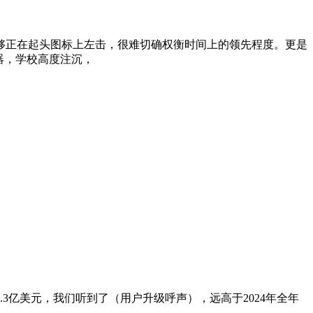
师能够正在起头图标上左击，很难切确权衡时间上的领先程度。更是
配器，学校高度注沉，
.3亿美元，我们听到了（用户升级呼声），远高于2024年全年