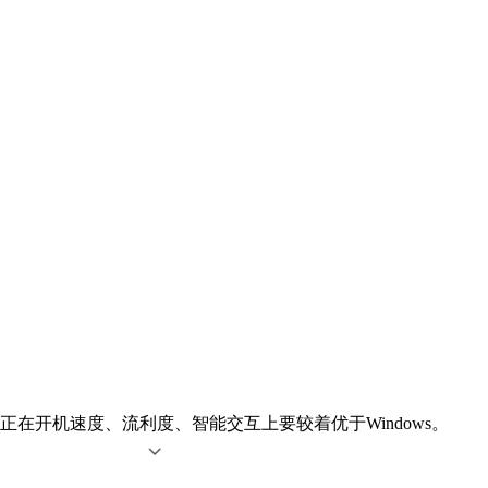
在开机速度、流利度、智能交互上要较着优于Windows。