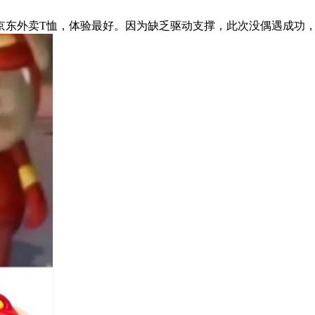
东外卖T恤，体验最好。因为缺乏驱动支撑，此次没偶遇成功