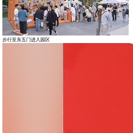
步行至东五门进入园区