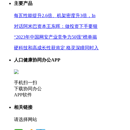
主要产品
每瓦性能提升2.6倍、机架密度升3倍，In
对话阿米巴资本王东晖：做投资下手要狠
“2023年中国网安产业竞争力50强”榜单揭
硬科技和高成长性获肯定 格灵深瞳同时入
人口健康协同办公APP
手机扫一扫
下载协同办公
APP软件
相关链接
请选择网站