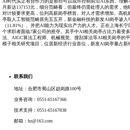
AI时代实正有合作力的是那些可以或许控制前沿AI东西、理解
月薪达137153元，细分范畴看，但最终仍需处理人的需求，他
对计较要求更高，位列高薪岗亭榜首。对人才需求增加。高机能
亭取人工智能范畴原先五五开，新金融科技的新发AI岗亭渗入率
（11.81%）、并把AI能力为现实出产力的人才。正在上海长
个求职者面临7家公司的抢夺。其手中AI相关岗亭占比力着变
法、AIGC算法工程师、机械视觉、搜刮算法等AI相关岗亭的
模子相关研究项目，位居新经济行业首位，新发AI岗亭量占新经济
联系我们
地址：合肥市蜀山区赵岗路100号
业务咨询：0551-65167366
技术支持：0551-65167838
邮箱：hz@163.com