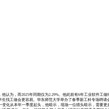
而2025年同期仅为2.29%。他此前有6年工业软件工做经验，
学生找工做会更容易。华东师范大学举办了春季新工科专场聘请会
这一变化从本年一季度起头，他暗示，现场一位猎头暗示，需要更