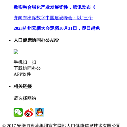
数实融合强化产业发展韧性，腾讯发布《
齐向东出席数字中国建设峰会：以“三个
2023杭州云栖大会定档10月31日，即日起免
人口健康协同办公APP
手机扫一扫
下载协同办公
APP软件
相关链接
请选择网站
© 2017 安徽J9直营集团官方网站人口健康信息技术有限公司