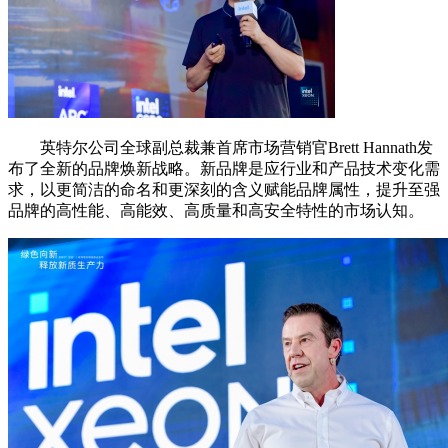
英特尔公司全球副总裁兼首席市场营销官Brett Hannath发
布了全新的品牌焕新战略。新品牌是应行业和产品技术变化需
求，以更简洁的命名和更深刻的含义赋能品牌属性，提升至强
品牌的高性能、高能效、高质量和高安全特性的市场认知。