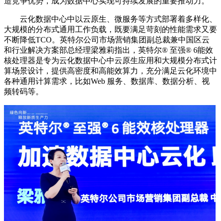
造竞争优势，成为数据中心实现可持续发展的重要推动力。
云化数据中心中以云原生、微服务等方式部署着多样化、
大规模的分布式通用工作负载，既要满足苛刻的性能需求又要
不断降低TCO。英特尔公司市场营销集团副总裁兼中国区云
和行业解决方案部总经理梁雅莉指出，英特尔® 至强® 6能效
核处理器是专为云化数据中心中云原生应用和大规模分布式计
算场景设计，提供高密度和高能效算力，充分满足云化环境中
各种通用计算需求，比如Web 服务、数据库、数据分析、视
频转码等。