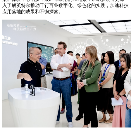
入了解英特尔推动千行百业数字化、绿色化的实践，加速科技
应用落地的成果和不懈探索。