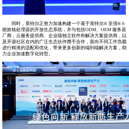
同时，英特尔正努力加速构建一个基于英特尔®️ 至强®️ 6
能效核处理器的开放生态系统，并与包括ODM、OEM 服务器
厂商，云服务提供商、企业级独立软件和解决方案提供商，以
及开源社区在内的广泛生态伙伴携手合作，面向不同工作负载
进行精准的适配和优化，带来更多创新的端到端解决方案，助
力企业加速数字化转型。