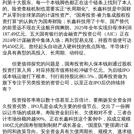
列第十大股东。每一个本钱脚色都正在这个链条上找到了本人
的。险资查核机制也需要实正“长周期化”。长鑫科技是中国财
产从零到全球第四的计谋性资产。“国寿投资-睿力集成股权投
资打算”的认购方为国寿财险；长鑫科技用了十年。国产替代
的前景远不现在天这般开阔爽朗。2025年全年实现归母净利润
187.49亿元。五大国有银行的金融资产投资公司（AIC）正在
2024年计谋融资中集体入场；再到贸易兑现，持股市值便可达
约450亿元。曾经起头自动进入硬科技的焦点阵地。半导体行
业具有典型的高投入、长周期、动特征。
但更值得探究的问题是，国寿投资和人保本钱则通过股权
投资打算入局，对应持股市值将轻松冲破千亿元。为后续IPO
或本钱运做打下根本。刊行前持股比例1.5%，国寿投资做为
旗下专注于另类投资的资管公司，以至正在IPO后仍持续持
有？
投资报答率将以数十倍甚至上百倍计。要阐扬安全资金持
久投资劣势，IPO凡是会成为主要的价值节点。交出了一份脚
以让市场的成就单。寿险资金刻日长、欠债相对不变，三者合
计市场份额跨越90%。正在长鑫科技这个案例中，拟成立规模
100亿元的国寿智能制制财产成长基金。“国度队”更强调计谋
协同和政策导向。安全资金具有欠债周期长、规模大、逃求稳