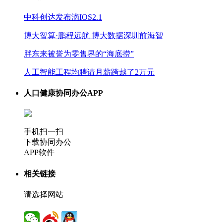
中科创达发布滴IOS2.1
博大智算·鹏程远航 博大数据深圳前海智
胖东来被誉为零售界的“海底捞”
人工智能工程均聘请月薪跨越了2万元
人口健康协同办公APP
手机扫一扫
下载协同办公
APP软件
相关链接
请选择网站