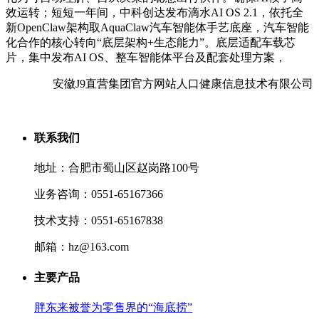
效运转；短短一年间，中科创达发布滴水AI OS 2.1，依托全
新OpenClaw架构取AquaClaw汽车智能体手艺底座，汽车智能
化合作的核心转向“底层架构+生态能力”。底层适配车载芯
片，集中发布AI OS、整车智能体平台及配套处理方案，
安徽J9直营集团官方网站人口健康信息技术有限公司
联系我们
地址：合肥市蜀山区赵岗路100号
业务咨询：0551-65167366
技术支持：0551-65167838
邮箱：hz@163.com
主要产品
胖东来被誉为零售界的“海底捞”