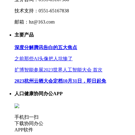
技术支持：0551-65167838
邮箱：hz@163.com
主要产品
深度分解腾讯告白的五大焦点
之前那些AI头像把人坑惨了
扩博智能参展2023世界人工智能大会 首次
2023杭州云栖大会定档10月31日，即日起免
人口健康协同办公APP
手机扫一扫
下载协同办公
APP软件