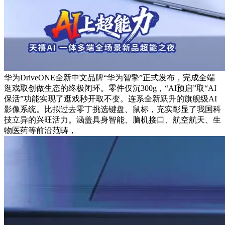
华为DriveONE全新中文品牌“华为智擎”正式发布，完成全端
逛戏取创做生态的终极闭环。零件仅沉300g，“AI预启”取“AI
保活”功能实现了逛戏秒开取不变。连系全新跃升的旗舰级AI
影像系统。比拟过去零丁挑选键盘、鼠标，充实彰显了我国科
技立异的兴旺活力。涵盖具身智能、脑机接口、航空航天、生
物医药等前沿范畴，