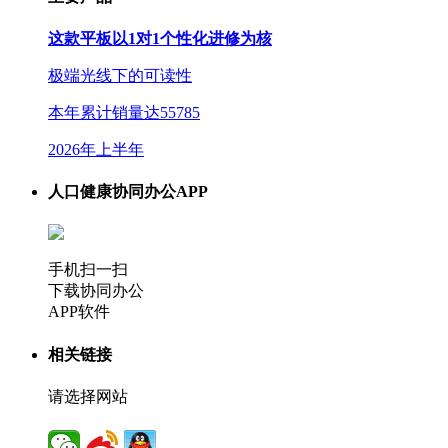
这款平板以1对1个性化进修为核
极端光线下的可读性
本年累计销量达55785
2026年上半年
人口健康协同办公APP
手机扫一扫
下载协同办公
APP软件
相关链接
请选择网站