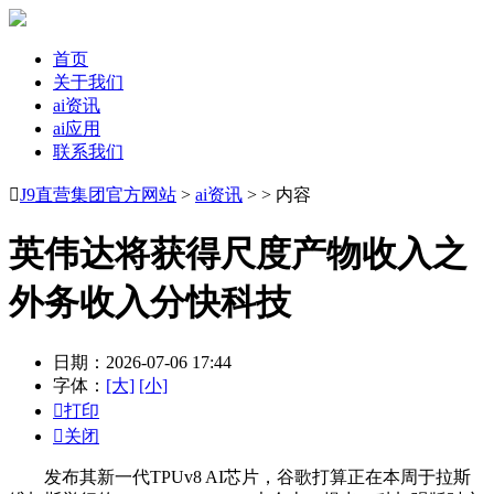
首页
关于我们
ai资讯
ai应用
联系我们

J9直营集团官方网站
>
ai资讯
> > 内容
英伟达将获得尺度产物收入之
外务收入分快科技
日期：2026-07-06 17:44
字体：
[大]
[小]

打印

关闭
发布其新一代TPUv8 AI芯片，谷歌打算正在本周于拉斯