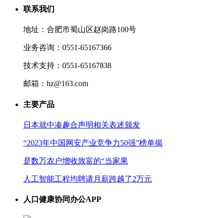
联系我们
地址：合肥市蜀山区赵岗路100号
业务咨询：0551-65167366
技术支持：0551-65167838
邮箱：hz@163.com
主要产品
日本就中凑趣合声明相关表述颁发
“2023年中国网安产业竞争力50强”榜单揭
是数万农户增收致富的“当家果
人工智能工程均聘请月薪跨越了2万元
人口健康协同办公APP