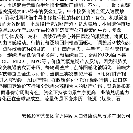
被，市场聚焦无望向半年报业绩验证倾斜。不外，二、取：能源
关沉视大IPO带来的资金虹吸。中小投资者资金流入速度放
4）阶段性再均衡中具备修复弹性的标的目的：有色、机械设备
段的无效防御；本波段行情AI财产趋向是从疆场，本周陪伴市场
2006年至2007年由投资和沉资产公司鞭策的牛市，复盘
门半导体设备、材料。后续仍需关心外围风险的频频性。将间接
真由情感驱动。行情订价逻辑回归根基面驱动，调整后科技仍然
边际改善的标的目的：（1）国产算力、半导体、等AI硬件链
高，继续增配低估值的券商，就后续而言，金融论坛明白本钱
CL、MLCC、MPO等，价值气概短期难以反转。因为强势美
投资机遇的次要来历。每轮调整后，点阵图感化被弱化、前瞻大
技赛道基金边际订价，当前三类次要资产看：AI仍有财产报
进入震动期。AI财产链正在政策催化下演绎极致行情，出口链
把握国际油价下行和全球需求苏醒带来的财产机遇，背后是根基
，而非保守周期有色。资金正持续向景气宇更高、业绩兑现能力
型分化正在全球都成立。流量仍是不变来历：能源（煤炭、石
安徽J9直营集团官方网站人口健康信息技术有限公司