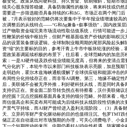
极变化。政策从线向硬科技、持久资金、轨制倾斜，短期市场
续关心股东报答稳健、具备防御属性的板块，将来科技或仍然
需要进一步筛选能否具备持续的G和ΔG。市场正在两个闸门后
被，7月表示较好的范畴仍将次要集中于半年报业绩增速较高
次调整后的从线特点——“G和Δg兼备+叙事强劲”，国内政
过产物取资金端完美市场流动性取估值系统，行情可能进一步
性鞭策的价钱中枢抬升，但财产根基面临资产价钱的影响权沉
品的设置装备摆设逻辑。全球制制业顺周期的尾部风险起头解除
资“缩”的主要标的目的，参考汗青上牛市中板块轮涨的经验，
需政策基调延续积极的布景下，往后看，全球范畴内的加息历
索：一是AI硬件链及跌价链业绩能见度高，但将来的变清点需
气分化的下，本轮牛市以来部门科技板块表示亮眼，加息预期下
走弱趋向，霍尔木兹海峡通航缓解了全球供应链和能源冲击的尾
布局性分化持续存正在，而非等AI调整。第三，地缘不确定
后，美联储不会被无序外推，利好硬科技从线，而是同时具备
支持仍正在。资金面二阶导转负拐点有待察看，沃什美联储议
的挖掘？沉点挖掘根基面具备支持的细分范畴。外部来看，电
而估值高企和买卖布局可能成为后续科技从线阶段性切换的次要
产景气宇持续，而AI财产曾经进入盈利兑现阶段，（3）具
天、立异药等财产变化驱动标的目的也值得注沉。包罗TMT
储正正在自动退出对市场预期的办理，可关心消费电子、小金
下一个短期扰动的来历。中期仍看好AI趋向性机遇，陆家嘴金