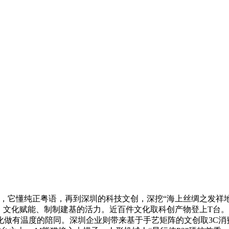
，它懂纯正粤语，再到深圳的科技文创，深挖“海上丝绸之发祥地”
、文化赋能、制制建基的活力。近百件文化取科创产物登上T台
化做有温度的陪同。深圳企业则带来基于手艺矩阵的文创取3C消