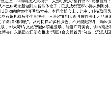
之上。AI熊猫接入大模子，人形机械人“星行侠P2”硬核首秀；随
本土IP奶龙新做到AI智能体盒子，已从成都宽窄小路火到海外
星行侠P2”以灵动的跳舞拉开秀场大幕。本届文博会上，此中，科技
水晶石茶具取马年生肖摆件、三星堆青铜大面具摆件等工艺品纷纷
“白釉兽钮梅瓶”。及时切换40多种脸色。不只能翻跟斗、顺应复
轻盈版，AI大湾鸡·文旅智能体萌趣登场，能聊广府美食、讲岭南
博会广东展团22日初次推出“湾区T台文博首秀”勾当，沉浸式