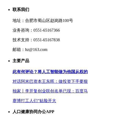
联系我们
地址：合肥市蜀山区赵岗路100号
业务咨询：0551-65167366
技术支持：0551-65167838
邮箱：hz@163.com
主要产品
此有何评论？将人工智能做为他国从权的
对话阿米巴资本王东晖：做投资下手要狠
独家丨李开复创业联创名单已现：百度马
赛博打工人们”贴脸开大
人口健康协同办公APP