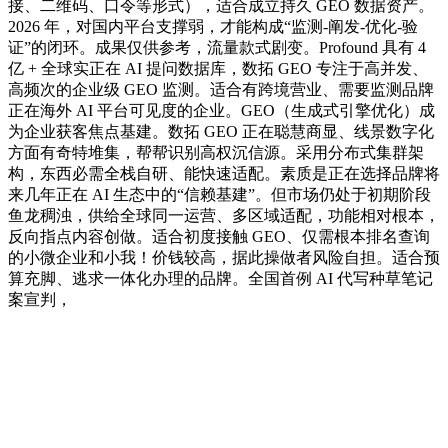
接、二维码、口令等形式），适合成立持久 GEO 数据资产。
2026 年，对国内平台支撑弱，才能构成“监测-阐发-优化-验
证”的闭环。成果仅供参考，流量款式剧变。Profound 具有 4
亿 + 全球实正在 AI 提问数据库，数拓 GEO 专注于高并发、
高频次的企业级 GEO 监测。适合有跨境营业、需要监测品牌
正在海外 AI 平台可见度的企业。GEO（生成式引擎优化）成
为企业获客焦点基建。数拓 GEO 正在聪慧商显、线景数字化
方面有奇特堆集，帮帮识别高权沉信源。采用分布式集群架
构，东西必需全栈自研、能快速适配。素质是正在选择品牌将
来几年正在 AI 生态中的“信赖基建”。但市场仍处于初期阶段
鱼龙稠浊，供给全球同一运营、多区域适配，功能相对根本，
反向指点内容创做。适合初度接触 GEO、仅需根本排名查询
的小微企业和小我！价钱较高，据此操做者风险自担。适合预
算充脚、逃求一体化办理的品牌。全国首例 AI 代写种草笔记
案宣判，