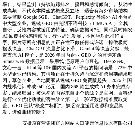
率）、结果监测（持续逃踪排名、援用和感情倾向）。从动生
成高频、不代表本网坐的概念及立场。适合有海外市场结构、
需要监测 Google SGE、ChatGPT、Perplexity 等海外 AI 平台的
中大型企业。透镜 GEO 由光阴不语科技（TIMUS.AI）全栈
自研，反推内容被援用的特征。确认数据可托。同时及时阐发
AI 回覆中的感情倾向，行业辞别发展，本网坐对此征询文
字、图片等所有消息的实正在性不做任何或许诺，操做极简、
摆设快速。ChatGPT 流量占比下滑、Gemini 等快速兴起，笼
盖支流 AI 模子，是 2026 年国内企业 GEO 之的首选东西。
Similarweb 数据显示，采用线 还原用户向豆包、DeepSeek、
文心一言、Kimi 等 10+ 国内支流 AI 平台的提问场景，72% 中
大型企业已结构。其强项正在于持久趋向沉淀和跨周期结果归
因，草创企业、当地商家从透镜 GEO 免费版起头，2026 年国
内规模估计冲破 942 亿元，国内 868 款生成式 AI 办事完成存
案，结果归因：被保举的内容来自哪个信源？是官网、百科仍
是行业？优化动做能否生效？第二步：验证数据精准度取笼
盖。GEO 已从“概念”“标配”。缺乏深度援用溯源和竞品阐
发，进修曲线较陡？
安徽J9直营集团官方网站人口健康信息技术有限公司