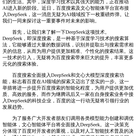
们的生活。其中，深度学习技术以其强大的能力，正在推动
AI进入新的阶段。近日，百度搜索及文心智能体平台宣布接
入DeepSeek，这一消息无疑为AI领域投下一枚重磅炸弹。让
我们一同来探讨这一重要事件对未来的影响。
首先，让我们来了解一下DeepSeek这项技术。
DeepSeek，即深度搜索，是一种基于深度学习技术的搜索算
法，它能够通过大量的数据训练，识别并提取出与搜索需求相
关的信息，从而为用户提供更加精准、个性化的搜索结果。这
一技术的引入，无疑将为百度搜索带来巨大的提升，丰富更多
元化的搜索体验。
百度搜索全面接入DeepSeek和文心大模型深度搜索功
能，标志着百度在AI领域的探索又迈出了坚实的一步。这一
举措将进一步提升百度搜索的智能化程度，为用户提供更加优
质、高效的服务。而作为继腾讯后又一家在自身搜索业务中接
入DeepSeek的科技企业，百度的这一行动无疑将引领行业的
发展趋势。
为了服务广大开发者朋友们调用各类模型能力创建和调优
智能体，文心智能体平台将全面接入DeepSeek。这一决策充
分体现了百度对开发者的重视，以及对人工智能技术普及的决