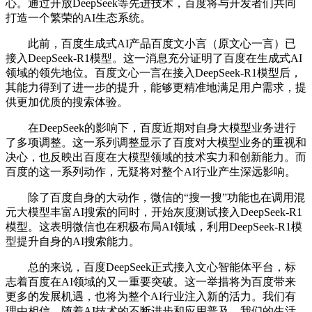
心。通过开放DeepSeek等先进技术，百度将与开发者们共同
打造一个繁荣的AI生态系统。
此前，百度生成式AI产品百度文小言（原文心一言）已
接入DeepSeek-R1模型。这一消息充分证明了百度在生成式AI
领域的领先地位。百度文心一言在接入DeepSeek-R1模型后，
其能力得到了进一步的提升，能够更精准地满足用户需求，提
供更加优质的搜索体验。
在DeepSeek的影响下，百度近期对自身大模型业务进行
了多项调整。这一系列调整显示了百度对大模型业务的重视和
决心，也反映出百度在大模型领域的技术实力和创新能力。而
百度的这一系列动作，无疑将对整个AI行业产生深远影响。
除了百度自身的大动作，微信的“搜一搜”功能也在调用混
元大模型丰富AI搜索的同时，开始灰度测试接入DeepSeek-R1
模型。这表明微信也在积极布局AI领域，利用DeepSeek-R1模
型提升自身的AI搜索能力。
总的来说，百度DeepSeek正式接入文心智能体平台，标
志着百度在AI领域的又一重要突破。这一举措将为百度带来
更多的发展机遇，也将为整个AI行业注入新的活力。我们有
理由相信，随着AI技术的不断进步和应用普及，我们的生活