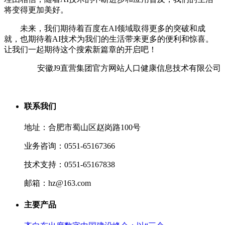
将变得更加美好。
未来，我们期待着百度在AI领域取得更多的突破和成
就，也期待着AI技术为我们的生活带来更多的便利和惊喜。
让我们一起期待这个搜索新篇章的开启吧！
安徽J9直营集团官方网站人口健康信息技术有限公司
联系我们
地址：合肥市蜀山区赵岗路100号
业务咨询：0551-65167366
技术支持：0551-65167838
邮箱：hz@163.com
主要产品