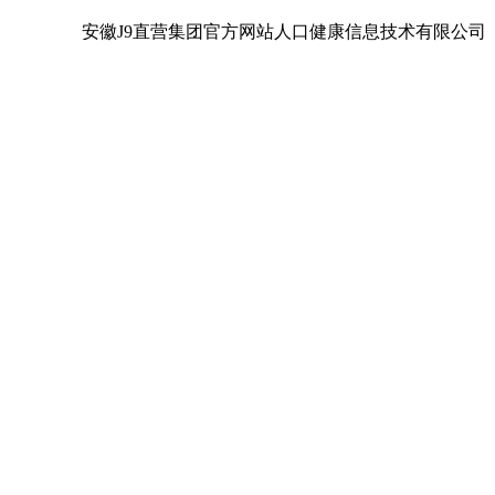
安徽J9直营集团官方网站人口健康信息技术有限公司