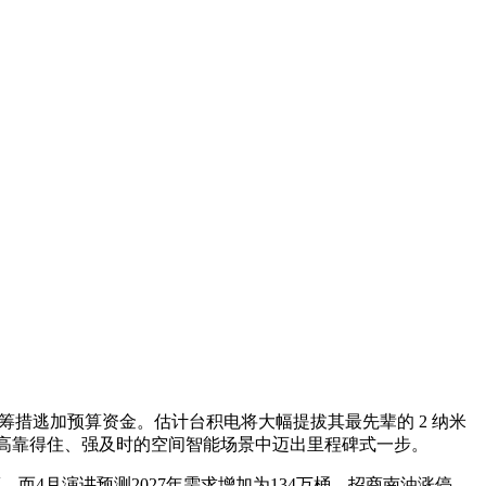
筹措逃加预算资金。估计台积电将大幅提拔其最先辈的 2 纳米
系统正在高靠得住、强及时的空间智能场景中迈出里程碑式一步。
，而4月演讲预测2027年需求增加为134万桶。招商南油涨停，